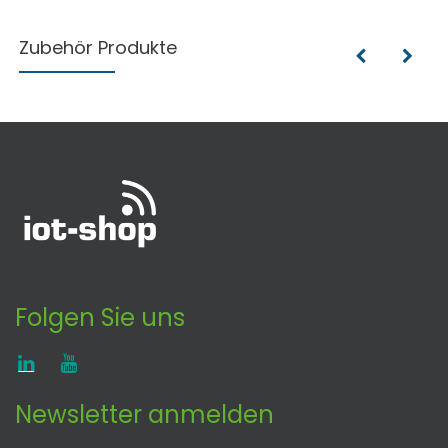
Zubehör Produkte
Folgen Sie uns
Newsletter anmelden