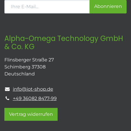
Abonnieren
Alpha-Omega Technology GmbH
& Co. KG
Flinsberger Straße 27
Schimberg 37308
Deutschland
info@iot-shop.de
+49 36082 8477-99
Vertrag widerrufen