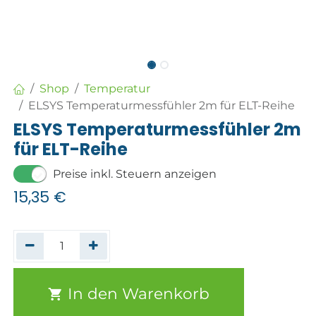
Shop
Temperatur
ELSYS Temperaturmessfühler 2m für ELT-Reihe
ELSYS Temperaturmessfühler 2m
für ELT-Reihe
Preise inkl. Steuern anzeigen
15,35
€
In den Warenkorb