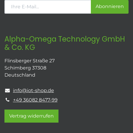
Abonnieren
Alpha-Omega Technology GmbH
& Co. KG
Flinsberger Straße 27
Schimberg 37308
Deutschland
info@iot-shop.de
+49 36082 8477-99
Vertrag widerrufen