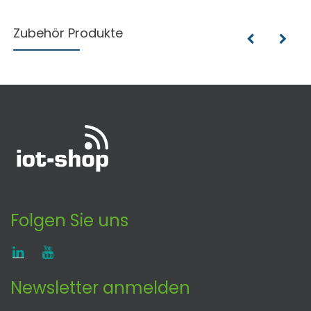
Zubehör Produkte
Folgen Sie uns
Newsletter anmelden