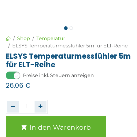
Shop
Temperatur
ELSYS Temperaturmessfühler 5m für ELT-Reihe
ELSYS Temperaturmessfühler 5m
für ELT-Reihe
Preise inkl. Steuern anzeigen
26,06
€
In den Warenkorb