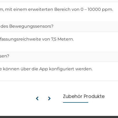
m, mit einem erweiterten Bereich von 0 – 10000 ppm.
te des Bewegungssensors?
fassungsreichweite von 7,5 Metern.
ssen?
ge können über die App konfiguriert werden.
Zubehör Produkte