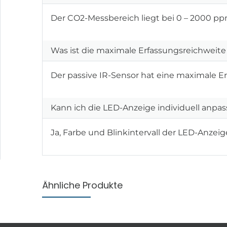
Der CO2-Messbereich liegt bei 0 – 2000 pp
Was ist die maximale Erfassungsreichwei
Der passive IR-Sensor hat eine maximale Er
Kann ich die LED-Anzeige individuell anpa
Ja, Farbe und Blinkintervall der LED-Anzei
Ähnliche Produkte