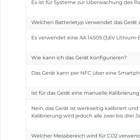
Es ist für Systeme zur Überwachung des
Welchen Batterietyp verwendet das Gerät 
Es verwendet eine AA 14505 (3,6V Lithium-B
Wie kann ich das Gerät konfigurieren?
Das Gerät kann per NFC über eine Smartph
Ist für das Gerät eine manuelle Kalibrierung
Nein, das Gerät ist werkseitig kalibriert u
Kalibrierung wird jedoch alle zwei bis drei
Welcher Messbereich wird für CO2 verwen