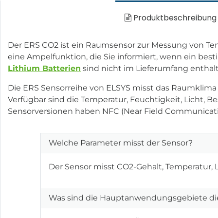
Produktbeschreibung
Der ERS CO2 ist ein Raumsensor zur Messung von Tem
eine Ampelfunktion, die Sie informiert, wenn ein b
Lithium Batterien
sind nicht im Lieferumfang enthal
Die ERS Sensorreihe von ELSYS misst das Raumklima
Verfügbar sind die Temperatur, Feuchtigkeit, Licht,
Sensorversionen haben NFC (Near Field Communicati
Welche Parameter misst der Sensor?
Der Sensor misst CO2-Gehalt, Temperatur, 
Was sind die Hauptanwendungsgebiete die