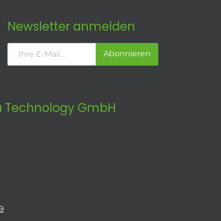
Newsletter anmelden
Abonnieren
 Technology GmbH
9