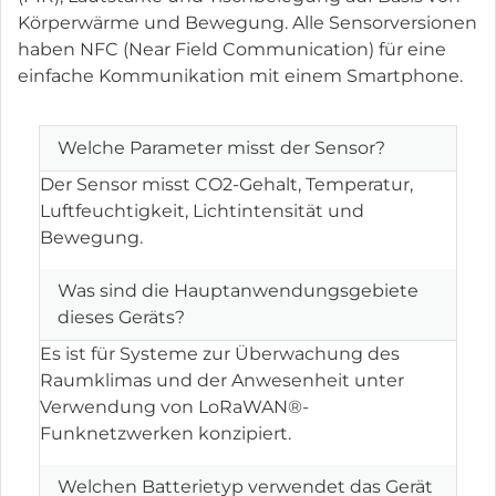
Körperwärme und Bewegung. Alle Sensorversionen
haben NFC (Near Field Communication) für eine
einfache Kommunikation mit einem Smartphone.
Welche Parameter misst der Sensor?
Der Sensor misst CO2-Gehalt, Temperatur,
Luftfeuchtigkeit, Lichtintensität und
Bewegung.
Was sind die Hauptanwendungsgebiete
dieses Geräts?
Es ist für Systeme zur Überwachung des
Raumklimas und der Anwesenheit unter
Verwendung von LoRaWAN®-
Funknetzwerken konzipiert.
Welchen Batterietyp verwendet das Gerät