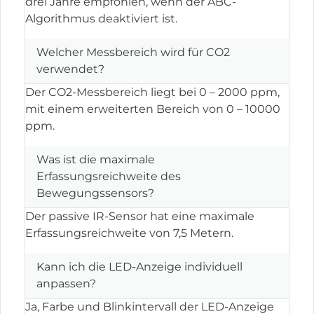
drei Jahre empfohlen, wenn der ABC-
Algorithmus deaktiviert ist.
Welcher Messbereich wird für CO2
verwendet?
Der CO2-Messbereich liegt bei 0 – 2000 ppm,
mit einem erweiterten Bereich von 0 – 10000
ppm.
Was ist die maximale
Erfassungsreichweite des
Bewegungssensors?
Der passive IR-Sensor hat eine maximale
Erfassungsreichweite von 7,5 Metern.
Kann ich die LED-Anzeige individuell
anpassen?
Ja, Farbe und Blinkintervall der LED-Anzeige