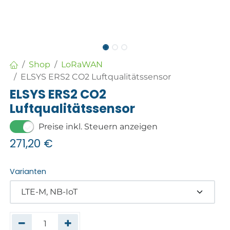
Shop
LoRaWAN
ELSYS ERS2 CO2 Luftqualitätssensor
ELSYS ERS2 CO2
Luftqualitätssensor
Preise inkl. Steuern anzeigen
271,20
€
Varianten