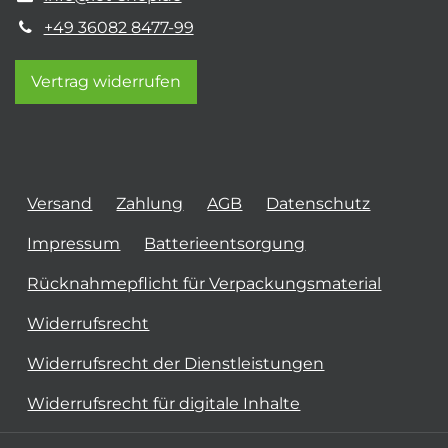
+49 36082 8477-99
Vertrag widerrufen
Versand
Zahlung
AGB
Datenschutz
Impressum
Batterieentsorgung
Rücknahmepflicht für Verpackungsmaterial
Widerrufsrecht
Widerrufsrecht der Dienstleistungen
Widerrufsrecht für digitale Inhalte