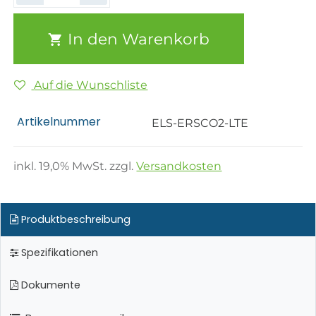
In den Warenkorb
Auf die Wunschliste
Artikelnummer
ELS-ERSCO2-LTE
inkl.
19,0
% MwSt. zzgl.
Versandkosten
Produktbeschreibung
Spezifikationen
Dokumente