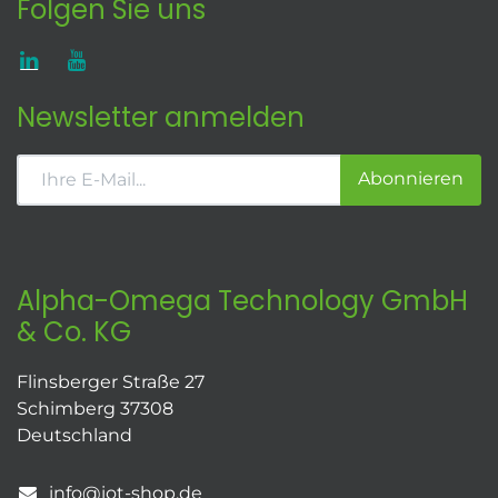
Folgen Sie uns
Newsletter anmelden
Abonnieren
Alpha-Omega Technology GmbH
& Co. KG
Flinsberger Straße 27
Schimberg 37308
Deutschland
info@iot-shop.de