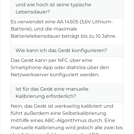
und wie hoch ist seine typische
Lebensdauer?
Es verwendet eine AA 14505 (3,6V Lithium-
Batterie), und die maximale
Batterielebensdauer beträgt bis zu 10 Jahre.
Wie kann ich das Gerät konfigurieren?
Das Gerät kann per NFC über eine
Smartphone-App oder drahtlos über den
Netzwerkserver konfiguriert werden.
Ist für das Gerät eine manuelle
Kalibrierung erforderlich?
Nein, das Gerät ist werkseitig kalibriert und
führt außerdem eine Selbstkalibrierung
mithilfe eines ABC-Algorithmus durch. Eine
manuelle Kalibrierung wird jedoch alle zwei bis