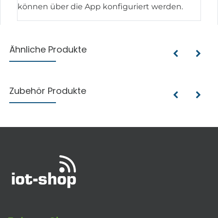
können über die App konfiguriert werden.
Ähnliche Produkte
Zubehör Produkte