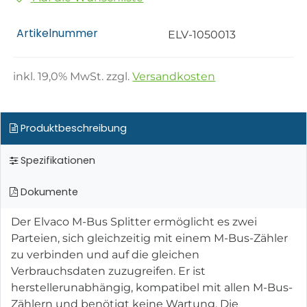
Artikelnummer
ELV-1050013
inkl.
19,0
% MwSt. zzgl.
Versandkosten
Produktbeschreibung
Spezifikationen
Dokumente
Der Elvaco M-Bus Splitter ermöglicht es zwei
Parteien, sich gleichzeitig mit einem M-Bus-Zähler
zu verbinden und auf die gleichen
Verbrauchsdaten zuzugreifen. Er ist
herstellerunabhängig, kompatibel mit allen M-Bus-
Zählern und benötigt keine Wartung. Die