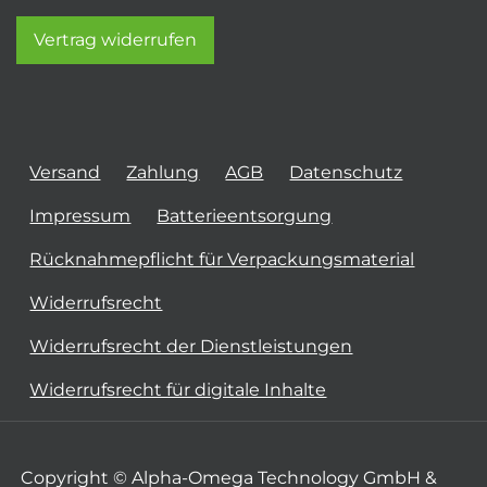
Vertrag widerrufen
Versand
Zahlung
AGB
Datenschutz
Impressum
Batterieentsorgung
Rücknahmepflicht für Verpackungsmaterial
Widerrufsrecht
Widerrufsrecht der Dienstleistungen
Widerrufsrecht für digitale Inhalte
Copyright © Alpha-Omega Technology GmbH &