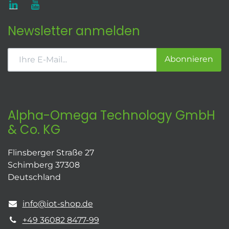
Newsletter anmelden
Abonnieren
Alpha-Omega Technology GmbH
& Co. KG
Flinsberger Straße 27
Schimberg 37308
Deutschland
info@iot-shop.de
+49 36082 8477-99