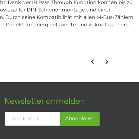
cht. Dank der IR Pass Through Funktion können bis zu
Bauweise für DIN-Schienenmontage und einer
. Durch seine Kompatibilität mit allen M-Bus-Zählern
n. Perfekt für energieeffiziente und zukunftssichere
Newsletter anmelden
Abonnieren