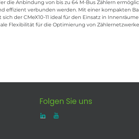
 der die Anbindung von bis zu 64 M-Bus Zählern ermögli
und effizient verbunden werden. Mit einer kompakten 
ich der CMeX10-11 ideal für den Einsatz in Innenräumen
le Flexibilität für die Optimierung von Zählernetzwerke
Folgen Sie uns