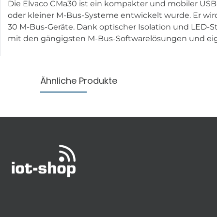
Die Elvaco CMa30 ist ein kompakter und mobiler USB 
oder kleiner M-Bus-Systeme entwickelt wurde. Er wir
30 M-Bus-Geräte. Dank optischer Isolation und LED-S
mit den gängigsten M-Bus-Softwarelösungen und eigne
Ähnliche Produkte