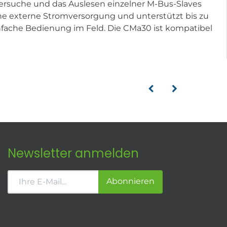
lersuche und das Auslesen einzelner M-Bus-Slaves
ne externe Stromversorgung und unterstützt bis zu
nfache Bedienung im Feld. Die CMa30 ist kompatibel
Newsletter anmelden
Abonnieren