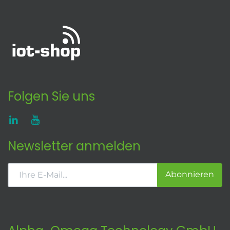
Folgen Sie uns
Newsletter anmelden
Abonnieren