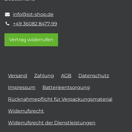
info@iot-shop.de
+49 36082 8477-99
Vertrag widerrufen
Versand
Zahlung
AGB
Datenschutz
Impressum
Batterieentsorgung
Rücknahmepflicht für Verpackungsmaterial
Widerrufsrecht
Widerrufsrecht der Dienstleistungen