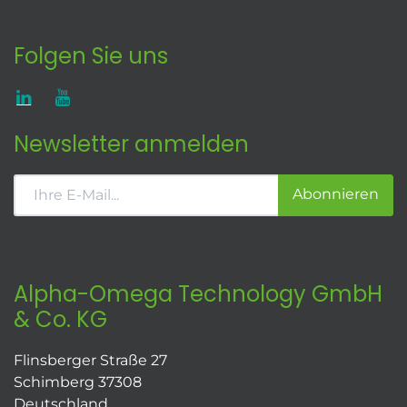
Folgen Sie uns
Newsletter anmelden
Abonnieren
Alpha-Omega Technology GmbH
& Co. KG
Flinsberger Straße 27
Schimberg 37308
Deutschland