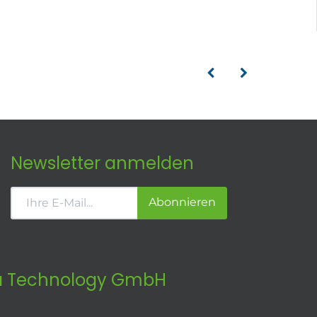
Newsletter anmelden
Abonnieren
 Technology GmbH