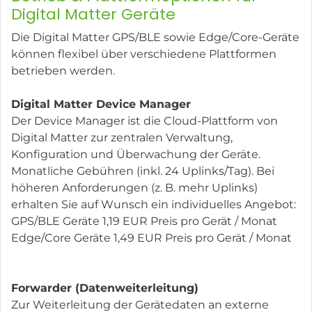
Digital Matter Geräte
Die Digital Matter GPS/BLE sowie Edge/Core-Geräte
können flexibel über verschiedene Plattformen
betrieben werden.
Digital Matter Device Manager
Der Device Manager ist die Cloud-Plattform von
Digital Matter zur zentralen Verwaltung,
Konfiguration und Überwachung der Geräte.
Monatliche Gebühren (inkl. 24 Uplinks/Tag). Bei
höheren Anforderungen (z. B. mehr Uplinks)
erhalten Sie auf Wunsch ein individuelles Angebot:
GPS/BLE Geräte 1,19 EUR Preis pro Gerät / Monat
Edge/Core Geräte 1,49 EUR Preis pro Gerät / Monat
Forwarder (Datenweiterleitung)
Zur Weiterleitung der Gerätedaten an externe