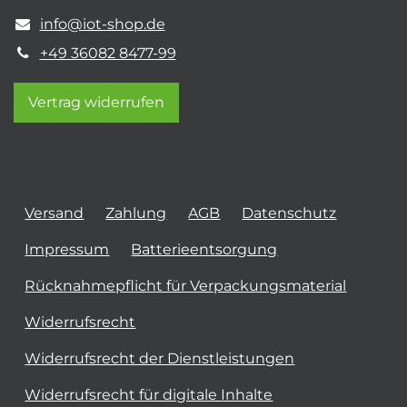
info@iot-shop.de
+49 36082 8477-99
Vertrag widerrufen
Versand
Zahlung
AGB
Datenschutz
Impressum
Batterieentsorgung
Rücknahmepflicht für Verpackungsmaterial
Widerrufsrecht
Widerrufsrecht der Dienstleistungen
Widerrufsrecht für digitale Inhalte