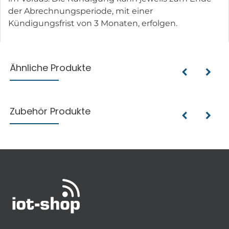
der Abrechnungsperiode, mit einer
Kündigungsfrist von 3 Monaten, erfolgen.
Ähnliche Produkte
Zubehör Produkte