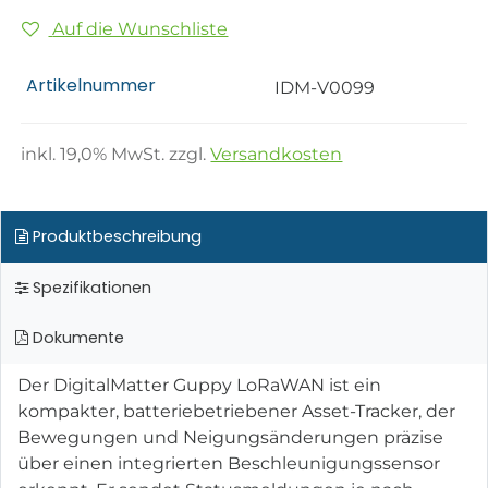
Auf die Wunschliste
Artikelnummer
IDM-V0099
inkl.
19,0
% MwSt. zzgl.
Versandkosten
Produktbeschreibung
Spezifikationen
Dokumente
Der DigitalMatter Guppy LoRaWAN ist ein
kompakter, batteriebetriebener Asset-Tracker, der
Bewegungen und Neigungsänderungen präzise
über einen integrierten Beschleunigungssensor