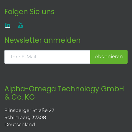
Folgen Sie uns
Newsletter anmelden
Abonnieren
Alpha-Omega Technology GmbH
& Co. KG
Flinsberger Straße 27
Schimberg 37308
Deutschland