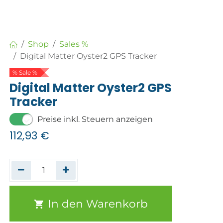
Shop
Sales %
Digital Matter Oyster2 GPS Tracker
% Sale %
Digital Matter Oyster2 GPS
Tracker
Preise inkl. Steuern anzeigen
112,93
€
In den Warenkorb