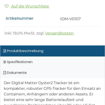
Auf die Wunschliste
Artikelnummer
IDM-V0107
inkl.
19,0
% MwSt. zzgl.
Versandkosten
Produktbeschreibung
Spezifikationen
Dokumente
Der Digital Matter Oyster2 Tracker ist ein
kompakter, robuster GPS-Tracker für den Einsatz an
Containern, Anhängern oder anderen Assets. Er
bietet eine sehr lange Batterielaufzeit und