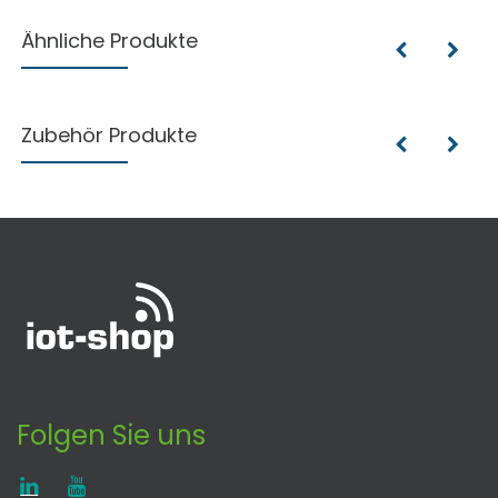
Ähnliche Produkte
Zubehör Produkte
Folgen Sie uns