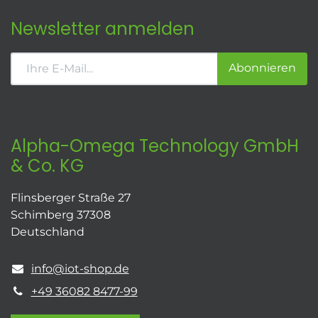
Newsletter anmelden
Abonnieren
Alpha-Omega Technology GmbH
& Co. KG
Flinsberger Straße 27
Schimberg 37308
Deutschland
info@iot-shop.de
+49 36082 8477-99