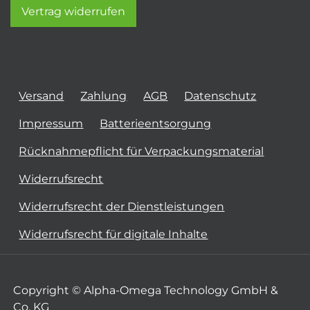
Vertrag widerrufen
Versand
Zahlung
AGB
Datenschutz
Impressum
Batterieentsorgung
Rücknahmepflicht für Verpackungsmaterial
Widerrufsrecht
Widerrufsrecht der Dienstleistungen
Widerrufsrecht für digitale Inhalte
Copyright © Alpha-Omega Technology GmbH &
Co. KG