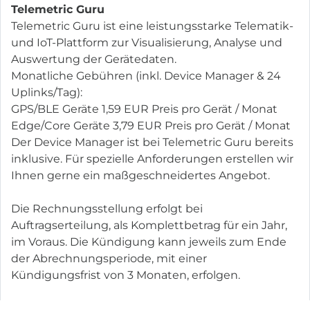
Telemetric Guru
Telemetric Guru ist eine leistungsstarke Telematik-
und IoT-Plattform zur Visualisierung, Analyse und
Auswertung der Gerätedaten.
Monatliche Gebühren (inkl. Device Manager & 24
Uplinks/Tag):
GPS/BLE Geräte 1,59 EUR Preis pro Gerät / Monat
Edge/Core Geräte 3,79 EUR Preis pro Gerät / Monat
Der Device Manager ist bei Telemetric Guru bereits
inklusive. Für spezielle Anforderungen erstellen wir
Ihnen gerne ein maßgeschneidertes Angebot.
Die Rechnungsstellung erfolgt bei
Auftragserteilung, als Komplettbetrag für ein Jahr,
im Voraus. Die Kündigung kann jeweils zum Ende
der Abrechnungsperiode, mit einer
Kündigungsfrist von 3 Monaten, erfolgen.