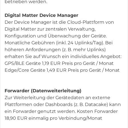
betrieben werden.
Digital Matter Device Manager
Der Device Manager ist die Cloud-Plattform von
Digital Matter zur zentralen Verwaltung,
Konfiguration und Überwachung der Geräte.
Monatliche Gebühren (inkl. 24 Uplinks/Tag). Bei
höheren Anforderungen (z. B. mehr Uplinks)
erhalten Sie auf Wunsch ein individuelles Angebot:
GPS/BLE Geräte 1,19 EUR Preis pro Gerät / Monat
Edge/Core Geräte 1,49 EUR Preis pro Gerät / Monat
Forwarder (Datenweiterleitung)
Zur Weiterleitung der Gerätedaten an externe
Plattformen oder Dashboards (z. B. Datacake) kann
ein Forwarder genutzt werden. Kosten Forwarder
18,90 EUR einmalig pro Verbindung/Monat