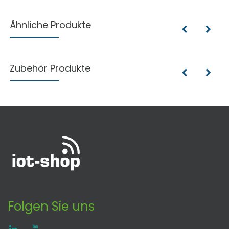
Ähnliche Produkte
Zubehör Produkte
Folgen Sie uns