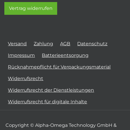
Vertrag widerrufen
Versand
Zahlung
AGB
Datenschutz
Impressum
Batterieentsorgung
Rücknahmepflicht für Verpackungsmaterial
Widerrufsrecht
Widerrufsrecht der Dienstleistungen
Widerrufsrecht für digitale Inhalte
Copyright © Alpha-Omega Technology GmbH &