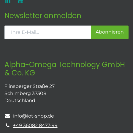
Newsletter anmelden
Abonnieren
Alpha-Omega Technology GmbH
& Co. KG
Flinsberger Straße 27
Schimberg 37308
Deutschland
info@iot-shop.de
+49 36082 8477-99