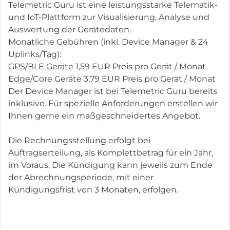
Telemetric Guru ist eine leistungsstarke Telematik-
und IoT-Plattform zur Visualisierung, Analyse und
Auswertung der Gerätedaten.
Monatliche Gebühren (inkl. Device Manager & 24
Uplinks/Tag):
GPS/BLE Geräte 1,59 EUR Preis pro Gerät / Monat
Edge/Core Geräte 3,79 EUR Preis pro Gerät / Monat
Der Device Manager ist bei Telemetric Guru bereits
inklusive. Für spezielle Anforderungen erstellen wir
Ihnen gerne ein maßgeschneidertes Angebot.
Die Rechnungsstellung erfolgt bei
Auftragserteilung, als Komplettbetrag für ein Jahr,
im Voraus. Die Kündigung kann jeweils zum Ende
der Abrechnungsperiode, mit einer
Kündigungsfrist von 3 Monaten, erfolgen.