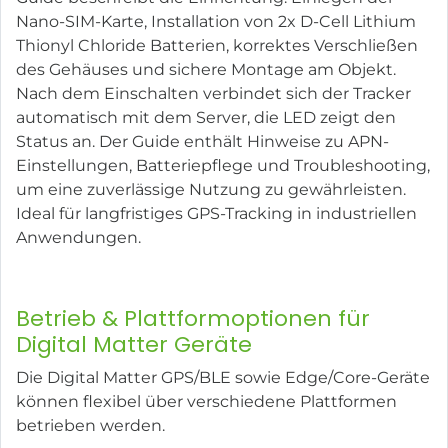
Nano-SIM-Karte, Installation von 2x D-Cell Lithium
Thionyl Chloride Batterien, korrektes Verschließen
des Gehäuses und sichere Montage am Objekt.
Nach dem Einschalten verbindet sich der Tracker
automatisch mit dem Server, die LED zeigt den
Status an. Der Guide enthält Hinweise zu APN-
Einstellungen, Batteriepflege und Troubleshooting,
um eine zuverlässige Nutzung zu gewährleisten.
Ideal für langfristiges GPS-Tracking in industriellen
Anwendungen.
Betrieb & Plattformoptionen für
Digital Matter Geräte
Die Digital Matter GPS/BLE sowie Edge/Core-Geräte
können flexibel über verschiedene Plattformen
betrieben werden.