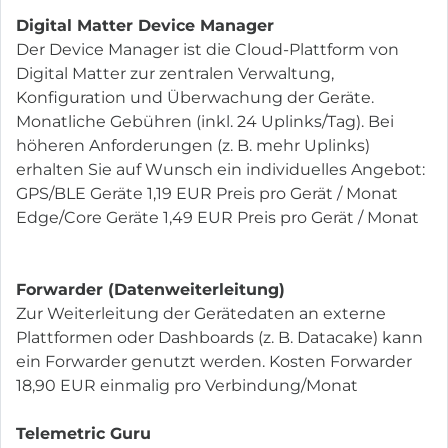
Digital Matter Device Manager
Der Device Manager ist die Cloud-Plattform von
Digital Matter zur zentralen Verwaltung,
Konfiguration und Überwachung der Geräte.
Monatliche Gebühren (inkl. 24 Uplinks/Tag). Bei
höheren Anforderungen (z. B. mehr Uplinks)
erhalten Sie auf Wunsch ein individuelles Angebot:
GPS/BLE Geräte 1,19 EUR Preis pro Gerät / Monat
Edge/Core Geräte 1,49 EUR Preis pro Gerät / Monat
Forwarder (Datenweiterleitung)
Zur Weiterleitung der Gerätedaten an externe
Plattformen oder Dashboards (z. B. Datacake) kann
ein Forwarder genutzt werden. Kosten Forwarder
18,90 EUR einmalig pro Verbindung/Monat
Telemetric Guru