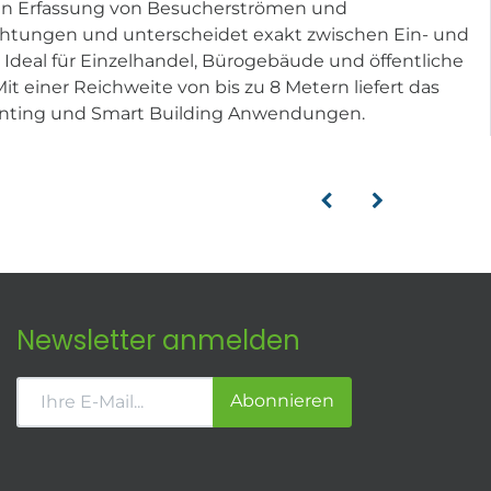
sigen Erfassung von Besucherströmen und
chtungen und unterscheidet exakt zwischen Ein- und
. Ideal für Einzelhandel, Bürogebäude und öffentliche
it einer Reichweite von bis zu 8 Metern liefert das
ounting und Smart Building Anwendungen.
Newsletter anmelden
Abonnieren