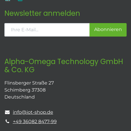
Newsletter anmelden
Abonnieren
Alpha-Omega Technology GmbH
& Co. KG
Flinsberger Straße 27
Schimberg 37308
Deutschland
info@iot-shop.de
+49 36082 8477-99