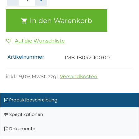
In den Warenkorb
Auf die Wunschliste
Artikelnummer
IMB-IB042-100.00
inkl.
19,0
% MwSt. zzgl.
Versandkosten
Produktbeschreibung
Spezifikationen
Dokumente