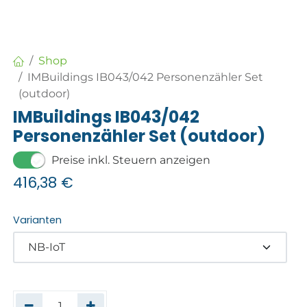
Shop
IMBuildings IB043/042 Personenzähler Set
(outdoor)
IMBuildings IB043/042
Personenzähler Set (outdoor)
Preise inkl. Steuern anzeigen
416,38
€
Varianten