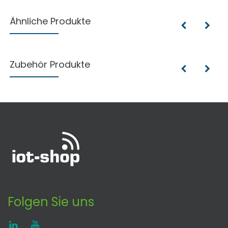
Ähnliche Produkte
Zubehör Produkte
Folgen Sie uns