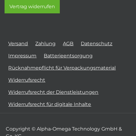
Vertrag widerrufen
Versand
Zahlung
AGB
Datenschutz
Impressum
Batterieentsorgung
Rücknahmepflicht für Verpackungsmaterial
Widerrufsrecht
Widerrufsrecht der Dienstleistungen
Widerrufsrecht für digitale Inhalte
Copyright © Alpha-Omega Technology GmbH &