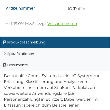
Artikelnummer
IO-Traffic
inkl.
19,0
% MwSt. zzgl.
Versandkosten
Produktbeschreibung
Spezifikationen
Dokumente
Das iotraffic Count-System ist ein IoT-System zur
Erfassung, Klassifizierung und Analyse von
Verkehrsteilnehmern auf Straßen, Parkplätzen
sowie weitere Anwendungsfälle (z.B.
Personenzählung) in Echtzeit. Dabei werden im
Erfassungsbereich, zum Beispiel einer