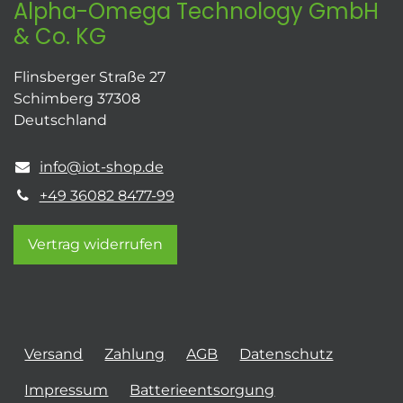
Alpha-Omega Technology GmbH
& Co. KG
Flinsberger Straße 27
Schimberg 37308
Deutschland
info@iot-shop.de
+49 36082 8477-99
Vertrag widerrufen
Versand
Zahlung
AGB
Datenschutz
Impressum
Batterieentsorgung