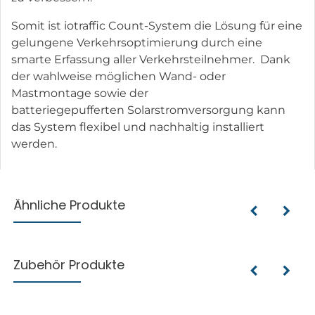
Somit ist iotraffic Count-System die Lösung für eine
gelungene Verkehrsoptimierung durch eine
smarte Erfassung aller Verkehrsteilnehmer. Dank
der wahlweise möglichen Wand- oder
Mastmontage sowie der
batteriegepufferten Solarstromversorgung kann
das System flexibel und nachhaltig installiert
werden.
Ähnliche Produkte
Zubehör Produkte