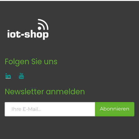
Folgen Sie uns
Newsletter anmelden
Abonnieren