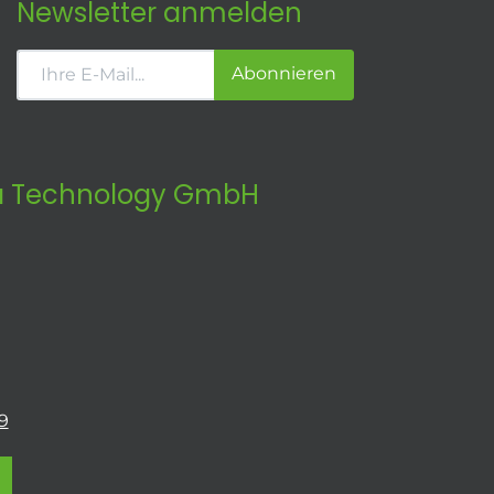
Newsletter anmelden
Abonnieren
 Technology GmbH
9