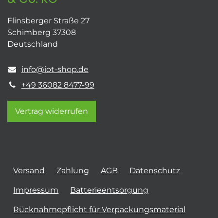
Flinsberger Straße 27
Schimberg 37308
Deutschland
info@iot-shop.de
+49 36082 8477-99
Vertrag widerrufen
Versand
Zahlung
AGB
Datenschutz
Impressum
Batterieentsorgung
Rücknahmepflicht für Verpackungsmaterial