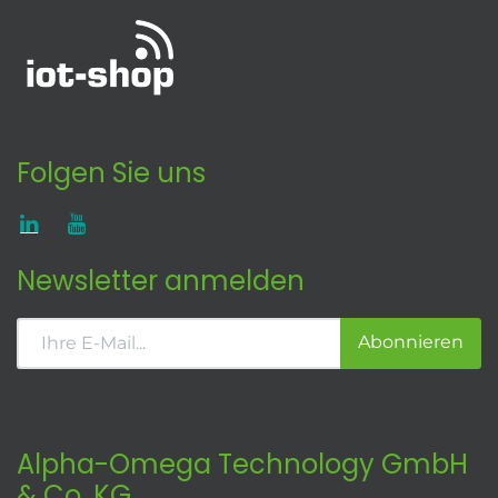
Folgen Sie uns
Newsletter anmelden
Abonnieren
Alpha-Omega Technology GmbH
& Co. KG