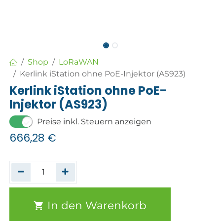
Shop
LoRaWAN
Kerlink iStation ohne PoE-Injektor (AS923)
Kerlink iStation ohne PoE-
Injektor (AS923)
Preise inkl. Steuern anzeigen
666,28
€
In den Warenkorb