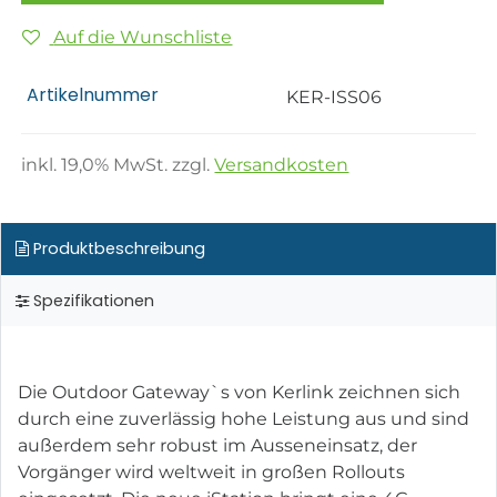
Auf die Wunschliste
Artikelnummer
KER-ISS06
inkl.
19,0
% MwSt. zzgl.
Versandkosten
Produktbeschreibung
Spezifikationen
Die Outdoor Gateway`s von Kerlink zeichnen sich
durch eine zuverlässig hohe Leistung aus und sind
außerdem sehr robust im Ausseneinsatz, der
Vorgänger wird weltweit in großen Rollouts