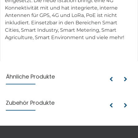
eingesetzt. Die neue iStation bringt eine 4G
Konnektivität mit und hat integrierte, interne
Antennen für GPS, 4G und LoRa, PoE ist nicht
inkludiert. Einsetzbar in den Bereichen Smart
Cities, Smart Industry, Smart Metering, Smart
Agriculture, Smart Environment und viele mehr!
Ähnliche Produkte
Zubehör Produkte