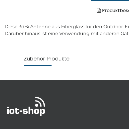
Produktbes
Diese 3dBi Antenne aus Fiberglass für den Outdoor-E
Darüber hinaus ist eine Verwendung mit anderen Ga
Zubehör Produkte