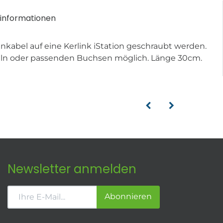
informationen
kabel auf eine Kerlink iStation geschraubt werden.
eln oder passenden Buchsen möglich. Länge 30cm.
Newsletter anmelden
Abonnieren