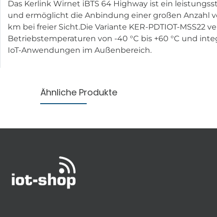
Das Kerlink Wirnet iBTS 64 Highway ist ein leistung
und ermöglicht die Anbindung einer großen Anzahl v
km bei freier Sicht.Die Variante KER-PDTIOT-MSS22 v
Betriebstemperaturen von -40 °C bis +60 °C und integr
IoT-Anwendungen im Außenbereich.
Ähnliche Produkte