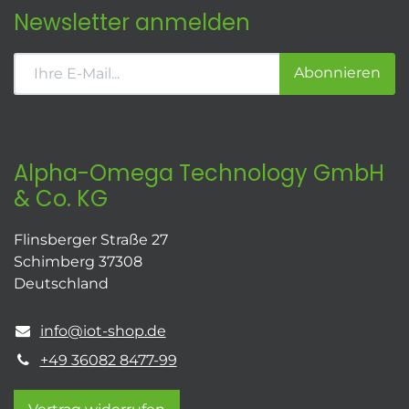
Newsletter anmelden
Abonnieren
Alpha-Omega Technology GmbH
& Co. KG
Flinsberger Straße 27
Schimberg 37308
Deutschland
info@iot-shop.de
+49 36082 8477-99