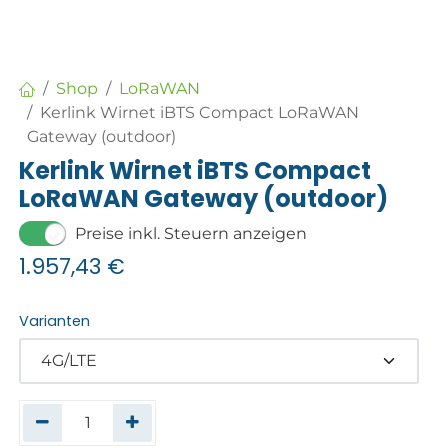
Shop
LoRaWAN
Kerlink Wirnet iBTS Compact LoRaWAN
Gateway (outdoor)
Kerlink Wirnet iBTS Compact
LoRaWAN Gateway (outdoor)
Preise inkl. Steuern anzeigen
1.957,43
€
Varianten