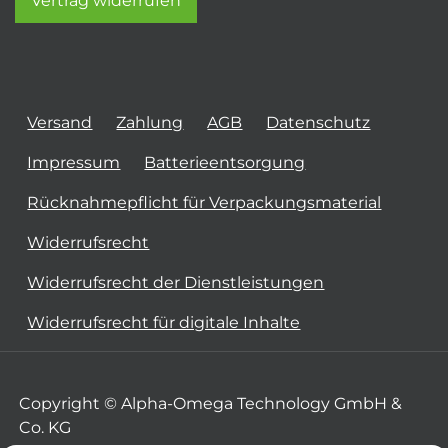
Vertrag widerrufen
Versand
Zahlung
AGB
Datenschutz
Impressum
Batterieentsorgung
Rücknahmepflicht für Verpackungsmaterial
Widerrufsrecht
Widerrufsrecht der Dienstleistungen
Widerrufsrecht für digitale Inhalte
Copyright © Alpha-Omega Technology GmbH &
Co. KG