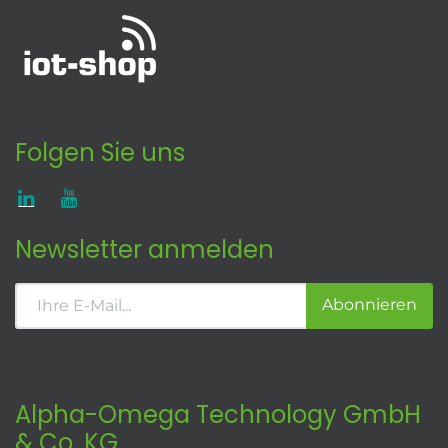
Folgen Sie uns
Newsletter anmelden
Abonnieren
Alpha-Omega Technology GmbH
& Co. KG