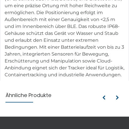
um eine präzise Ortung mit hoher Reichweite zu
ermöglichen. Die Positionierung erfolgt im
Außenbereich mit einer Genauigkeit von <2,5 m
und im Innenbereich über BLE. Das robuste IP68-
Gehäuse schützt das Gerät vor Wasser und Staub
und erlaubt den Einsatz unter extremen
Bedingungen. Mit einer Batterielaufzeit von bis zu 3
Jahren, integrierten Sensoren für Bewegung,
Erschütterung und Manipulation sowie Cloud-
Anbindung eignet sich der Tracker ideal für Logistik,
Containertracking und industrielle Anwendungen.
Ähnliche Produkte