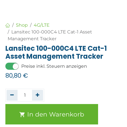
Shop
4G/LTE
Lansitec 100-000C4 LTE Cat-1 Asset
Management Tracker
Lansitec 100-000C4 LTE Cat-1
Asset Management Tracker
Preise inkl. Steuern anzeigen
80,80
€
In den Warenkorb