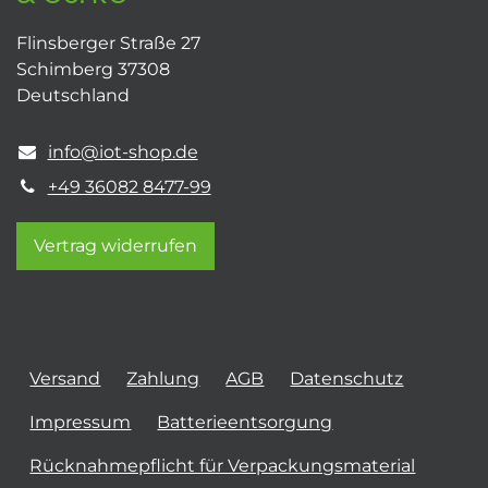
Flinsberger Straße 27
Schimberg 37308
Deutschland
info@iot-shop.de
+49 36082 8477-99
Vertrag widerrufen
Versand
Zahlung
AGB
Datenschutz
Impressum
Batterieentsorgung
Rücknahmepflicht für Verpackungsmaterial