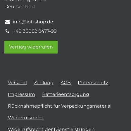
Deutschland
info@iot-shop.de
+49 36082 8477-99
Vertrag widerrufen
Versand
Zahlung
AGB
Datenschutz
Impressum
Batterieentsorgung
Rücknahmepflicht für Verpackungsmaterial
Widerrufsrecht
Widerrufsrecht der Dienstleistungen