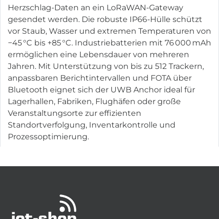
Herzschlag-Daten an ein LoRaWAN-Gateway
gesendet werden. Die robuste IP66-Hülle schützt
vor Staub, Wasser und extremen Temperaturen von
−45 °C bis +85 °C. Industriebatterien mit 76 000 mAh
ermöglichen eine Lebensdauer von mehreren
Jahren. Mit Unterstützung von bis zu 512 Trackern,
anpassbaren Berichtintervallen und FOTA über
Bluetooth eignet sich der UWB Anchor ideal für
Lagerhallen, Fabriken, Flughäfen oder große
Veranstaltungsorte zur effizienten
Standortverfolgung, Inventarkontrolle und
Prozessoptimierung.