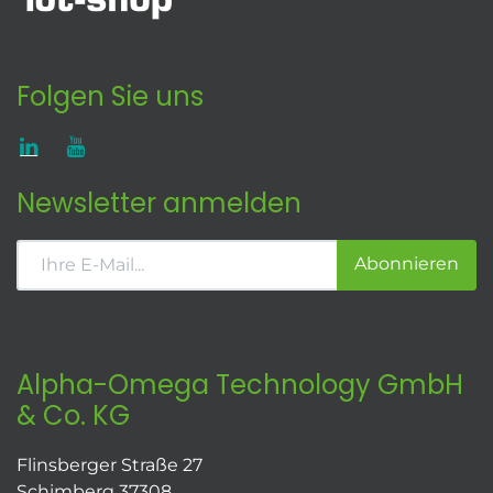
Folgen Sie uns
Newsletter anmelden
Abonnieren
Alpha-Omega Technology GmbH
& Co. KG
Flinsberger Straße 27
Schimberg 37308