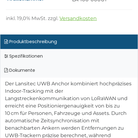
inkl.
19,0
% MwSt. zzgl.
Versandkosten
Produktbeschreibung
Spezifikationen
Dokumente
Der Lansitec UWB Anchor kombiniert hochpräzises
Indoor-Tracking mit der
Langstreckenkommunikation von LoRaWAN und
erreicht eine Positioniergenauigkeit von bis zu
10 cm für Personen, Fahrzeuge und Assets. Durch
automatische Zeitsynchronisation mit
benachbarten Ankern werden Entfernungen zu
UWB-Trackern präzise berechnet, während