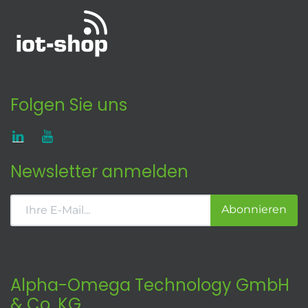
Folgen Sie uns
Newsletter anmelden
Abonnieren
Alpha-Omega Technology GmbH
& Co. KG