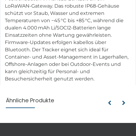
LoRaWAN-Gateway. Das robuste IP68-Gehäuse
schützt vor Staub, Wasser und extremen
Temperaturen von −45 °C bis +85 °C, während die
dualen 4.000 mAh Li/SOCl2-Batterien lange
Einsatzzeiten ohne Wartung gewährleisten.
Firmware-Updates erfolgen kabellos über
Bluetooth. Der Tracker eignet sich ideal für
Container- und Asset-Management in Lagerhallen,
Offshore-Anlagen oder bei Outdoor-Events und
kann gleichzeitig für Personal- und
Besuchersicherheit genutzt werden.
Ähnliche Produkte