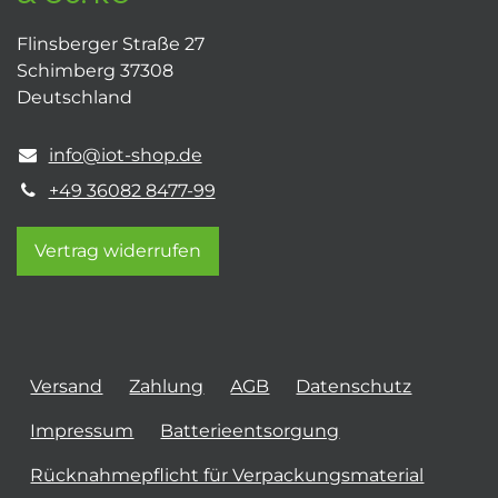
Flinsberger Straße 27
Schimberg 37308
Deutschland
info@iot-shop.de
+49 36082 8477-99
Vertrag widerrufen
Versand
Zahlung
AGB
Datenschutz
Impressum
Batterieentsorgung
Rücknahmepflicht für Verpackungsmaterial