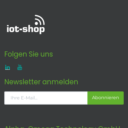
Folgen Sie uns
Newsletter anmelden
Abonnieren