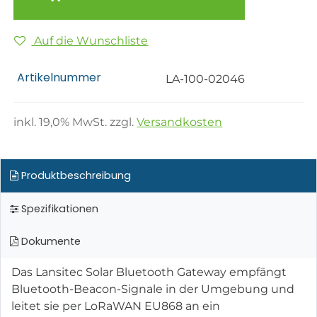
Auf die Wunschliste
Artikelnummer
LA-100-02046
inkl.
19,0
% MwSt. zzgl.
Versandkosten
Produktbeschreibung
Spezifikationen
Dokumente
Das Lansitec Solar Bluetooth Gateway empfängt
Bluetooth-Beacon-Signale in der Umgebung und
leitet sie per LoRaWAN EU868 an ein