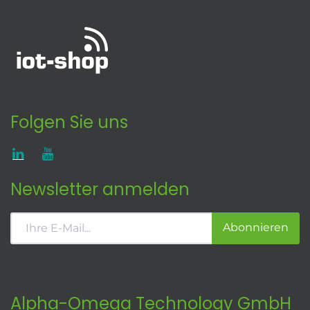
Folgen Sie uns
Newsletter anmelden
Abonnieren
Alpha-Omega Technology GmbH