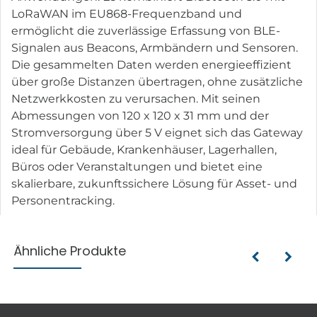
LoRaWAN im EU868-Frequenzband und
ermöglicht die zuverlässige Erfassung von BLE-
Signalen aus Beacons, Armbändern und Sensoren.
Die gesammelten Daten werden energieeffizient
über große Distanzen übertragen, ohne zusätzliche
Netzwerkkosten zu verursachen. Mit seinen
Abmessungen von 120 x 120 x 31 mm und der
Stromversorgung über 5 V eignet sich das Gateway
ideal für Gebäude, Krankenhäuser, Lagerhallen,
Büros oder Veranstaltungen und bietet eine
skalierbare, zukunftssichere Lösung für Asset- und
Personentracking.
Ähnliche Produkte