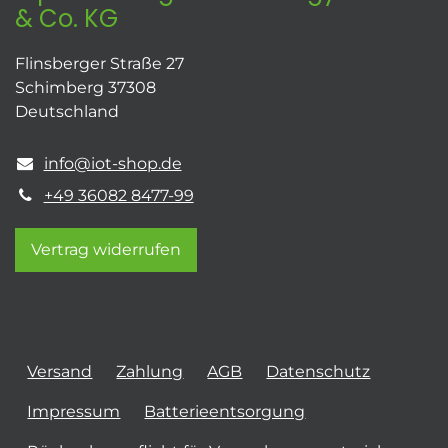
& Co. KG
Flinsberger Straße 27
Schimberg 37308
Deutschland
info@iot-shop.de
+49 36082 8477-99
Vertrag widerrufen
Versand
Zahlung
AGB
Datenschutz
Impressum
Batterieentsorgung