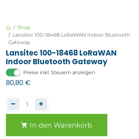
Shop
Lansitec 100-18468 LoRaWAN Indoor Bluetooth
Gateway
Lansitec 100-18468 LoRaWAN
Indoor Bluetooth Gateway
Preise inkl. Steuern anzeigen
80,80
€
In den Warenkorb