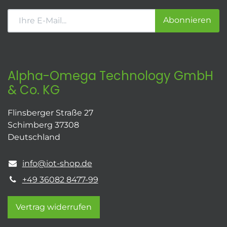
Abonnieren
Alpha-Omega Technology GmbH
& Co. KG
Flinsberger Straße 27
Schimberg 37308
Deutschland
info@iot-shop.de
+49 36082 8477-99
Vertrag widerrufen