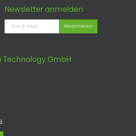
Newsletter anmelden
Abonnieren
 Technology GmbH
9