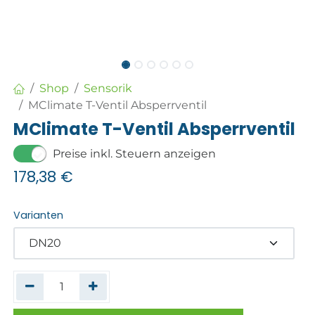
Shop
Sensorik
MClimate T-Ventil Absperrventil
MClimate T-Ventil Absperrventil
Preise inkl. Steuern anzeigen
178,38
€
Varianten