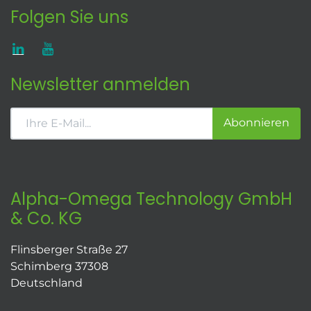
Folgen Sie uns
Newsletter anmelden
Abonnieren
Alpha-Omega Technology GmbH
& Co. KG
Flinsberger Straße 27
Schimberg 37308
Deutschland