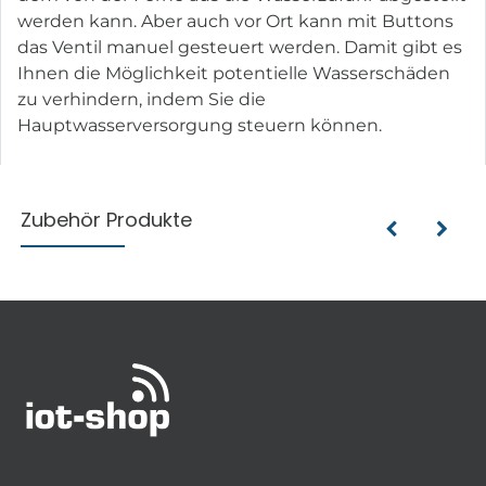
werden kann. Aber auch vor Ort kann mit Buttons
das Ventil manuel gesteuert werden. Damit gibt es
Ihnen die Möglichkeit potentielle Wasserschäden
zu verhindern, indem Sie die
Hauptwasserversorgung steuern können.
Zubehör Produkte