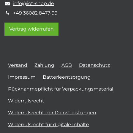
info@iot-shop.de
+49 36082 8477-99
Vertrag widerrufen
Versand
Zahlung
AGB
Datenschutz
Impressum
Batterieentsorgung
Rücknahmepflicht für Verpackungsmaterial
Widerrufsrecht
Widerrufsrecht der Dienstleistungen
Widerrufsrecht für digitale Inhalte