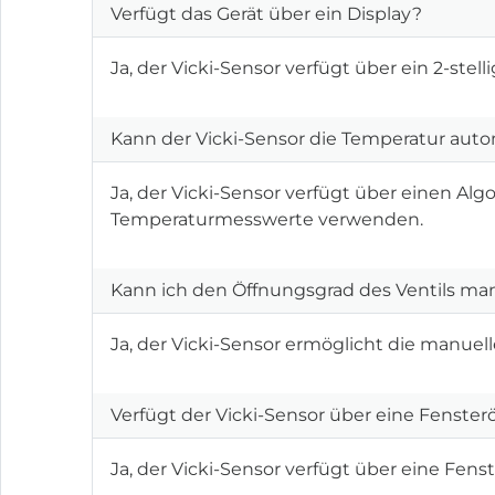
Verfügt das Gerät über ein Display?
Ja, der Vicki-Sensor verfügt über ein 2-stelli
Kann der Vicki-Sensor die Temperatur auto
Ja, der Vicki-Sensor verfügt über einen A
Temperaturmesswerte verwenden.
Kann ich den Öffnungsgrad des Ventils man
Ja, der Vicki-Sensor ermöglicht die manuel
Verfügt der Vicki-Sensor über eine Fenst
Ja, der Vicki-Sensor verfügt über eine Fen