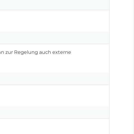
ann zur Regelung auch externe