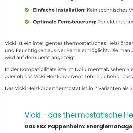
Einfache Installation:
Kein technisches Vo
Optimale Fernsteuerung:
Perfekt integri
Vicki ist ein intelligentes thermostatisches Heizkö
und Feuchtigkeit aus der Ferne ermöglicht. Die manu
wird auf dem Gerät angezeigt.
In der Kompatibilitätsliste im Dokumenttab sehen Sie
oder ob das Vicki Heizkörperventil ohne Zubehör pass
Das Vicki Heizkörperthermostat ist in 2 Varianten als
Vicki - das thermostatische Hei
Das EBZ Pappenheim: Energiemanage