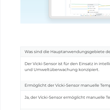
Was sind die Hauptanwendungsgebiete des
Der Vicki-Sensor ist für den Einsatz in 
und Umweltüberwachung konzipiert.
Ermöglicht der Vicki-Sensor manuelle Tem
Ja, der Vicki-Sensor ermöglicht manuelle 