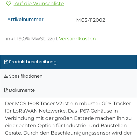
Auf die Wunschliste
Artikelnummer
MCS-112002
inkl.
19,0
% MwSt. zzgl.
Versandkosten
Produktbeschreibung
Spezifikationen
Dokumente
Der MCS 1608 Tracer V2 ist ein robuster GPS-Tracker
für LoRaWAN Netzwerke. Das IP67-Gehäuse in
Verbindung mit der großen Batterie machen ihn zu
einer echten Option für Industrie- und Baustellen-
Geräte. Durch den Beschleunigungssensor wird der