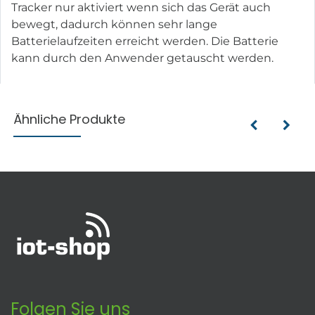
Tracker nur aktiviert wenn sich das Gerät auch
bewegt, dadurch können sehr lange
Batterielaufzeiten erreicht werden. Die Batterie
kann durch den Anwender getauscht werden.
Ähnliche Produkte
Folgen Sie uns