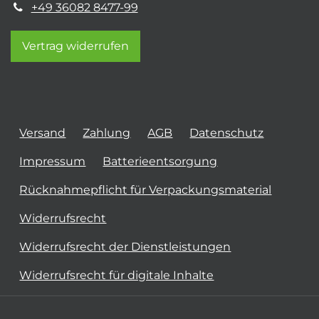
+49 36082 8477-99
Vertrag widerrufen
Versand
Zahlung
AGB
Datenschutz
Impressum
Batterieentsorgung
Rücknahmepflicht für Verpackungsmaterial
Widerrufsrecht
Widerrufsrecht der Dienstleistungen
Widerrufsrecht für digitale Inhalte