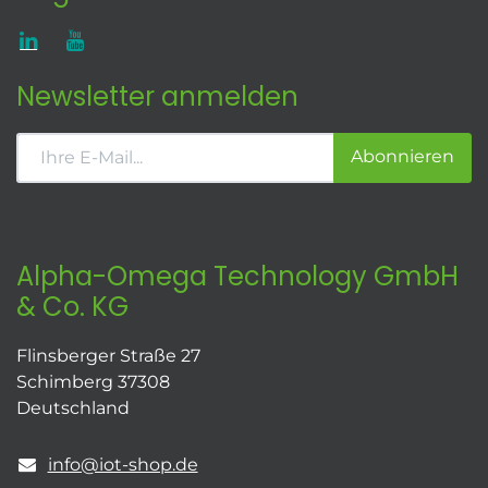
Newsletter anmelden
Abonnieren
Alpha-Omega Technology GmbH
& Co. KG
Flinsberger Straße 27
Schimberg 37308
Deutschland
info@iot-shop.de