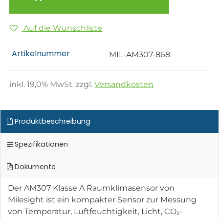
Auf die Wunschliste
Artikelnummer
MIL-AM307-868
inkl.
19,0
% MwSt. zzgl.
Versandkosten
Produktbeschreibung
Spezifikationen
Dokumente
Der AM307 Klasse A Raumklimasensor von
Milesight ist ein kompakter Sensor zur Messung
von Temperatur, Luftfeuchtigkeit, Licht, CO₂-