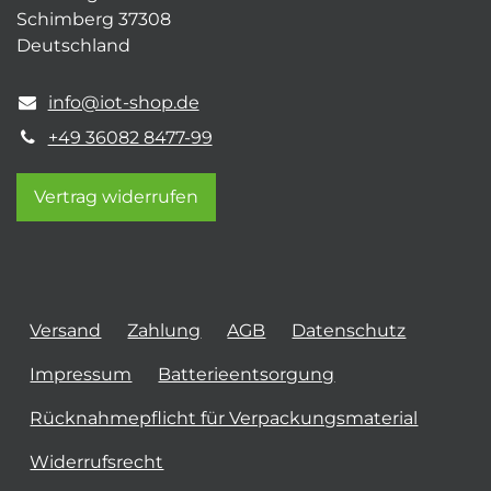
Schimberg 37308
Deutschland
info@iot-shop.de
+49 36082 8477-99
Vertrag widerrufen
Versand
Zahlung
AGB
Datenschutz
Impressum
Batterieentsorgung
Rücknahmepflicht für Verpackungsmaterial
Widerrufsrecht