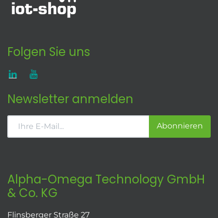
Folgen Sie uns
Newsletter anmelden
Abonnieren
Alpha-Omega Technology GmbH
& Co. KG
Flinsberger Straße 27