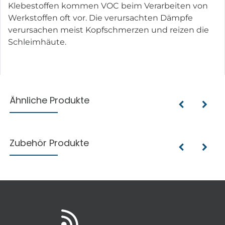
Klebestoffen kommen VOC beim Verarbeiten von
Werkstoffen oft vor. Die verursachten Dämpfe
verursachen meist Kopfschmerzen und reizen die
Schleimhäute.
Ähnliche Produkte
Zubehör Produkte