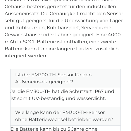
Gehäuse bestens gerüstet für den industriellen
Ausseneinsatz. Die Genauigkeit macht den Sensor
sehr gut geeignet für die Überwachung von Lager-
und Kühlräumen, Kühltransport, Serverräume,
Gewächshäuser oder Labore geeignet. Eine 4000
mAh Li-SOCL Batterie ist enthalten, eine zweite
Batterie kann für eine längere Laufzeit zusätzlich
integriert werden.
Ist der EM300-TH-Sensor für den
Außeneinsatz geeignet?
Ja, die EM300-TH hat die Schutzart IP67 und
ist somit UV-beständig und wasserdicht.
Wie lange kann der EM300-TH-Sensor
ohne Batteriewechsel betrieben werden?
Die Batterie kann bis zu 5 Jahre ohne