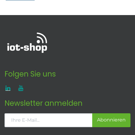
Folgen Sie uns
Newsletter anmelden
Abonnieren