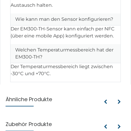
Austausch halten.
Wie kann man den Sensor konfigurieren?
Der EM300-TH-Sensor kann einfach per NFC
(über eine mobile App) konfiguriert werden.
Welchen Temperaturmessbereich hat der
EM300-TH?
Der Temperaturmessbereich liegt zwischen
-30°C und +70°C.
Ähnliche Produkte
Zubehör Produkte