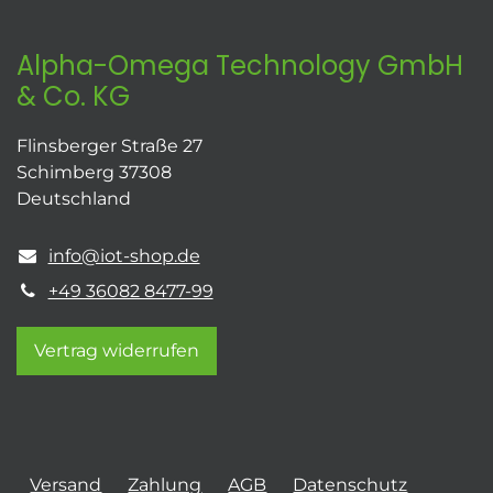
Alpha-Omega Technology GmbH
& Co. KG
Flinsberger Straße 27
Schimberg 37308
Deutschland
info@iot-shop.de
+49 36082 8477-99
Vertrag widerrufen
Versand
Zahlung
AGB
Datenschutz