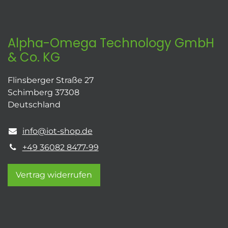
Alpha-Omega Technology GmbH
& Co. KG
Flinsberger Straße 27
Schimberg 37308
Deutschland
info@iot-shop.de
+49 36082 8477-99
Vertrag widerrufen