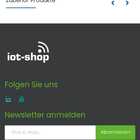
Zubehör Produkte
Folgen Sie uns
Newsletter anmelden
Abonnieren