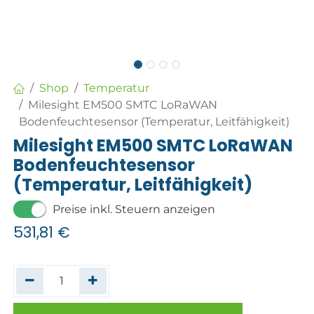
Shop
Temperatur
Milesight EM500 SMTC LoRaWAN
Bodenfeuchtesensor (Temperatur, Leitfähigkeit)
Milesight EM500 SMTC LoRaWAN
Bodenfeuchtesensor
(Temperatur, Leitfähigkeit)
Preise inkl. Steuern anzeigen
531,81
€