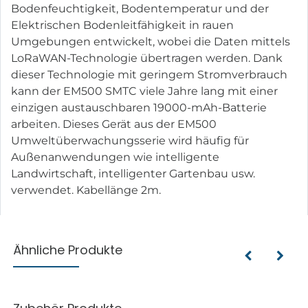
Bodenfeuchtigkeit, Bodentemperatur und der
Elektrischen Bodenleitfähigkeit in rauen
Umgebungen entwickelt, wobei die Daten mittels
LoRaWAN-Technologie übertragen werden. Dank
dieser Technologie mit geringem Stromverbrauch
kann der EM500 SMTC viele Jahre lang mit einer
einzigen austauschbaren 19000-mAh-Batterie
arbeiten. Dieses Gerät aus der EM500
Umweltüberwachungsserie wird häufig für
Außenanwendungen wie intelligente
Landwirtschaft, intelligenter Gartenbau usw.
verwendet. Kabellänge 2m.
Ähnliche Produkte