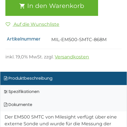
In den Warenkorb
Auf die Wunschliste
Artikelnummer
MIL-EM500-SMTC-868M
inkl.
19,0
% MwSt. zzgl.
Versandkosten
Produktbeschreibung
Spezifikationen
Dokumente
Der EM500 SMTC von Milesight verfügt über eine
externe Sonde und wurde für die Messung der