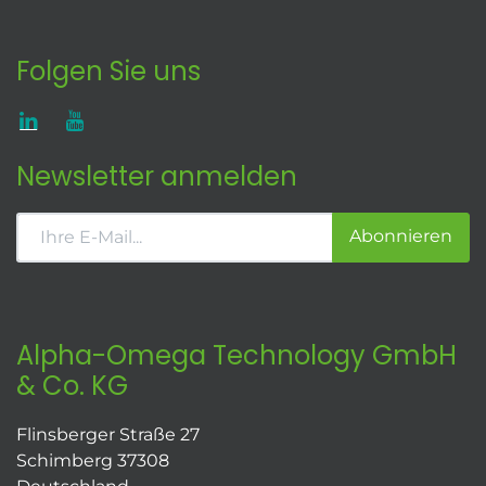
Folgen Sie uns
Newsletter anmelden
Abonnieren
Alpha-Omega Technology GmbH
& Co. KG
Flinsberger Straße 27
Schimberg 37308