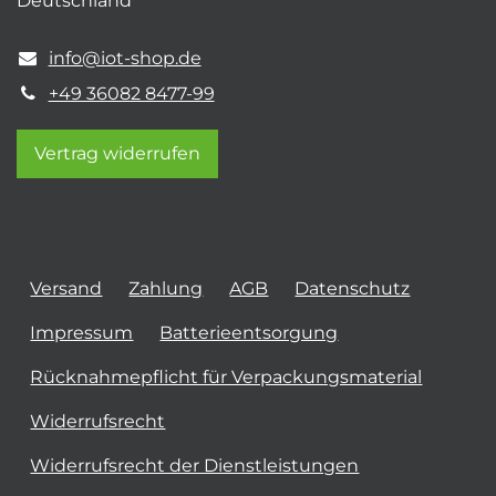
Deutschland
info@iot-shop.de
+49 36082 8477-99
Vertrag widerrufen
Versand
Zahlung
AGB
Datenschutz
Impressum
Batterieentsorgung
Rücknahmepflicht für Verpackungsmaterial
Widerrufsrecht
Widerrufsrecht der Dienstleistungen