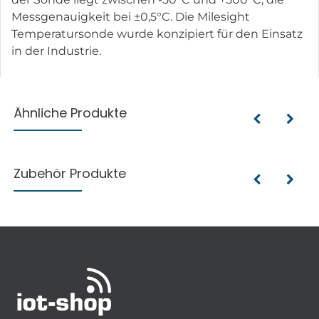
Messgenauigkeit bei ±0,5°C. Die Milesight
Temperatursonde wurde konzipiert für den Einsatz
in der Industrie.
Ähnliche Produkte
Zubehör Produkte