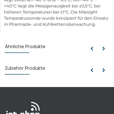
+40°C liegt die Messgenauigkeit bei ±0,5°C, bei
höheren Temperaturen bei ±1°C. Die Milesight
Temperatursonde wurde konzipiert für den Einsatz
in Pharmazie- und Kühlkettenüberwachung.
Ähnliche Produkte
Zubehör Produkte