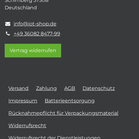
Schimberg 37308
Deutschland
info@iot-shop.de
+49 36082 8477-99
Vertrag widerrufen
Versand
Zahlung
AGB
Datenschutz
Impressum
Batterieentsorgung
Rücknahmepflicht für Verpackungsmaterial
Widerrufsrecht
Widerrufsrecht der Dienstleistungen