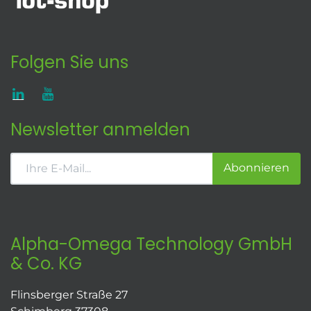
Folgen Sie uns
Newsletter anmelden
Abonnieren
Alpha-Omega Technology GmbH
& Co. KG
Flinsberger Straße 27