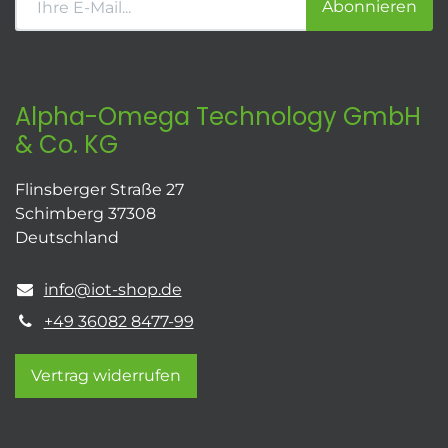
Abonnieren
Alpha-Omega Technology GmbH
& Co. KG
Flinsberger Straße 27
Schimberg 37308
Deutschland
info@iot-shop.de
+49 36082 8477-99
Vertrag widerrufen