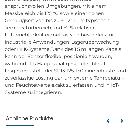
anspruchsvollen Umgebungen. Mit einem
Messbereich bis 125 °C sowie einer hohen
Genauigkeit von bis zu ±0,2 °C im typischen
Temperaturbereich und ±2 % relativer
Luftfeuchtigkeit eignet sie sich besonders für
industrielle Anwendungen, Lagerüberwachung
oder HLK-Systeme.Dank des 1,5 m langen Kabels
kann der Sensor flexibel positioniert werden,
während das Hauptgerät geschützt bleibt.
Insgesamt stellt der SP13-125-150 eine robuste und
zuverlässige Lösung dar, um externe Temperatur-
und Feuchtewerte exakt zu erfassen und in IoT-
Systeme zu integrieren.
Ähnliche Produkte