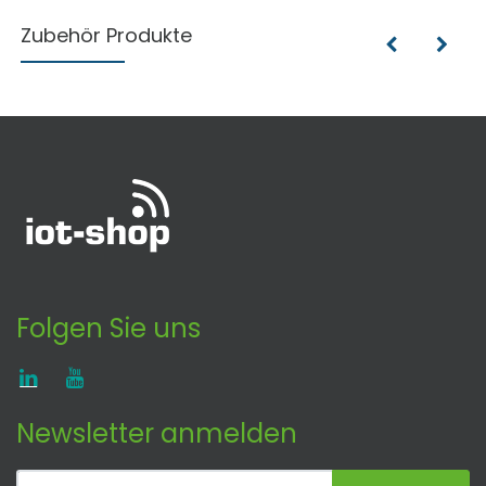
Zubehör Produkte
Folgen Sie uns
Newsletter anmelden