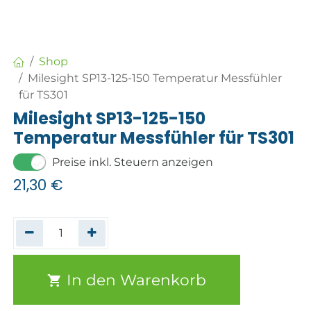
Shop
Milesight SP13-125-150 Temperatur Messfühler
für TS301
Milesight SP13-125-150
Temperatur Messfühler für TS301
Preise inkl. Steuern anzeigen
21,30
€
In den Warenkorb