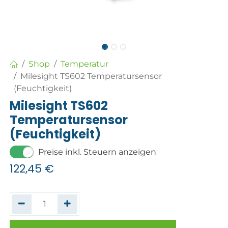
Shop
Temperatur
Milesight TS602 Temperatursensor
(Feuchtigkeit)
Milesight TS602
Temperatursensor
(Feuchtigkeit)
Preise inkl. Steuern anzeigen
122,45
€