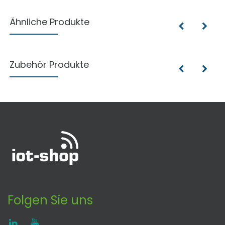
Ähnliche Produkte
Zubehör Produkte
Folgen Sie uns