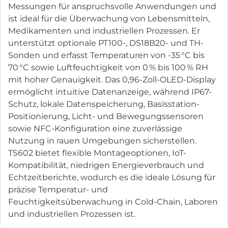
Messungen für anspruchsvolle Anwendungen und
ist ideal für die Überwachung von Lebensmitteln,
Medikamenten und industriellen Prozessen. Er
unterstützt optionale PT100-, DS18B20- und TH-
Sonden und erfasst Temperaturen von -35 °C bis
70 °C sowie Luftfeuchtigkeit von 0 % bis 100 % RH
mit hoher Genauigkeit. Das 0,96-Zoll-OLED-Display
ermöglicht intuitive Datenanzeige, während IP67-
Schutz, lokale Datenspeicherung, Basisstation-
Positionierung, Licht- und Bewegungssensoren
sowie NFC-Konfiguration eine zuverlässige
Nutzung in rauen Umgebungen sicherstellen.
TS602 bietet flexible Montageoptionen, IoT-
Kompatibilität, niedrigen Energieverbrauch und
Echtzeitberichte, wodurch es die ideale Lösung für
präzise Temperatur- und
Feuchtigkeitsüberwachung in Cold-Chain, Laboren
und industriellen Prozessen ist.