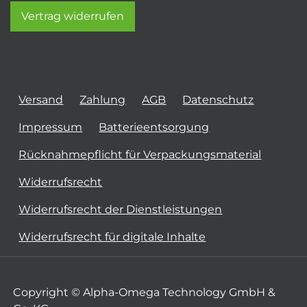
Vertrag widerrufen
Versand
Zahlung
AGB
Datenschutz
Impressum
Batterieentsorgung
Rücknahmepflicht für Verpackungsmaterial
Widerrufsrecht
Widerrufsrecht der Dienstleistungen
Widerrufsrecht für digitale Inhalte
Copyright © Alpha-Omega Technology GmbH &