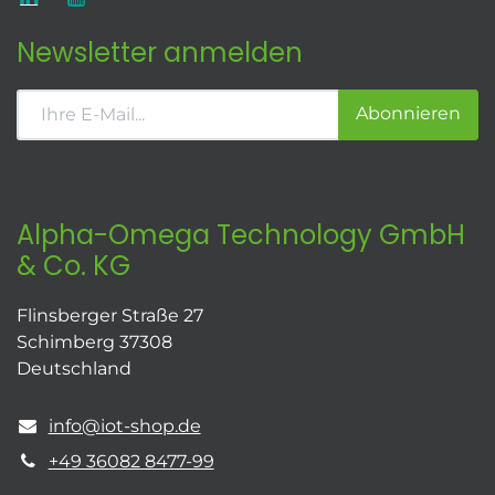
Newsletter anmelden
Abonnieren
Alpha-Omega Technology GmbH
& Co. KG
Flinsberger Straße 27
Schimberg 37308
Deutschland
info@iot-shop.de
+49 36082 8477-99