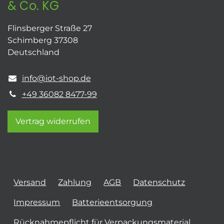
& Co. KG
Flinsberger Straße 27
Schimberg 37308
Deutschland
info@iot-shop.de
+49 36082 8477-99
Vertrag widerrufen
Versand
Zahlung
AGB
Datenschutz
Impressum
Batterieentsorgung
Rücknahmepflicht für Verpackungsmaterial