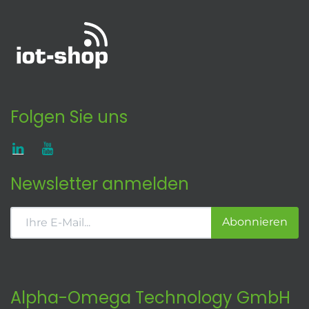
Folgen Sie uns
Newsletter anmelden
Abonnieren
Alpha-Omega Technology GmbH