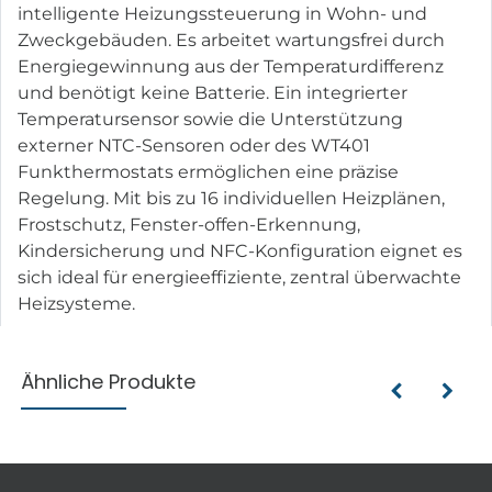
intelligente Heizungssteuerung in Wohn- und
Zweckgebäuden. Es arbeitet wartungsfrei durch
Energiegewinnung aus der Temperaturdifferenz
und benötigt keine Batterie. Ein integrierter
Temperatursensor sowie die Unterstützung
externer NTC-Sensoren oder des WT401
Funkthermostats ermöglichen eine präzise
Regelung. Mit bis zu 16 individuellen Heizplänen,
Frostschutz, Fenster-offen-Erkennung,
Kindersicherung und NFC-Konfiguration eignet es
sich ideal für energieeffiziente, zentral überwachte
Heizsysteme.
Ähnliche Produkte