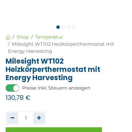
Shop
Temperatur
Milesight WT102 Heizkörperthermostat mit
Energy Harvesting
Milesight WT102
Heizkörperthermostat mit
Energy Harvesting
Preise inkl. Steuern anzeigen
130,78
€