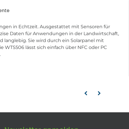
ente
gen in Echtzeit. Ausgestattet mit Sensoren für
räzise Daten für Anwendungen in der Landwirtschaft,
langlebig. Sie wird durch ein Solarpanel mit
ie WTS506 lässt sich einfach über NFC oder PC
.