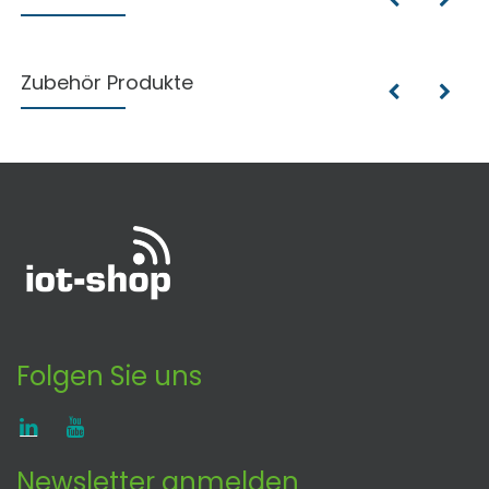
Zubehör Produkte
Folgen Sie uns
Newsletter anmelden