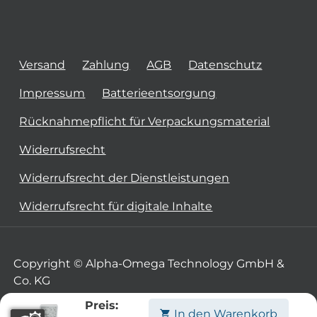
Versand
Zahlung
AGB
Datenschutz
Impressum
Batterieentsorgung
Rücknahmepflicht für Verpackungsmaterial
Widerrufsrecht
Widerrufsrecht der Dienstleistungen
Widerrufsrecht für digitale Inhalte
Copyright © Alpha-Omega Technology GmbH &
Co. KG
Preis:
In den Warenkorb