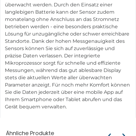
überwacht werden. Durch den Einsatz einer
langlebigen Batterie kann der Sensor zudem
monatelang ohne Anschluss an das Stromnetz
betrieben werden - eine besonders praktische
Lösung für unzugängliche oder schwer erreichbare
Standorte. Dank der hohen Messgenauigkeit des
Sensors können Sie sich auf zuverlässige und
präzise Daten verlassen. Der integrierte
Mikroprozessor sorgt für schnelle und effiziente
Messungen, während das gut ablesbare Display
stets die aktuellen Werte aller überwachten
Parameter anzeigt. Für noch mehr Komfort können
Sie die Daten jederzeit über eine mobile App auf
Ihrem Smartphone oder Tablet abrufen und das
Gerät bequem verwalten.
Ähnliche Produkte