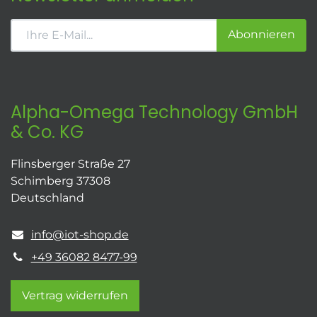
Abonnieren
Alpha-Omega Technology GmbH
& Co. KG
Flinsberger Straße 27
Schimberg 37308
Deutschland
info@iot-shop.de
+49 36082 8477-99
Vertrag widerrufen