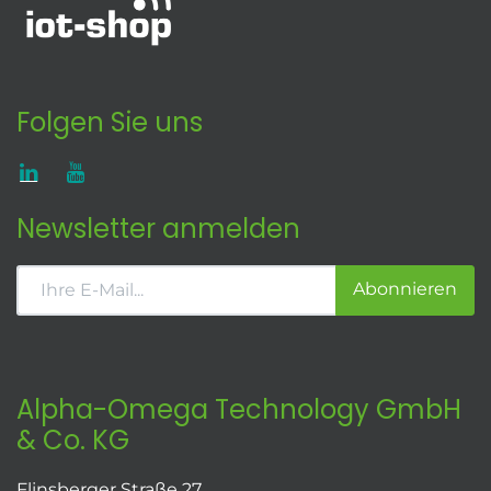
Folgen Sie uns
Newsletter anmelden
Abonnieren
Alpha-Omega Technology GmbH
& Co. KG
Flinsberger Straße 27