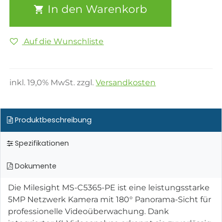
In den Warenkorb
Auf die Wunschliste
inkl.
19,0
% MwSt. zzgl.
Versandkosten
Produktbeschreibung
Spezifikationen
Dokumente
Die Milesight MS-C5365-PE ist eine leistungsstarke
5MP Netzwerk Kamera mit 180° Panorama-Sicht für
professionelle Videoüberwachung. Dank