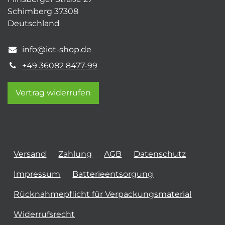
Schimberg 37308
Deutschland
info@iot-shop.de
+49 36082 8477-99
Vertrag widerrufen
Versand
Zahlung
AGB
Datenschutz
Impressum
Batterieentsorgung
Rücknahmepflicht für Verpackungsmaterial
Widerrufsrecht