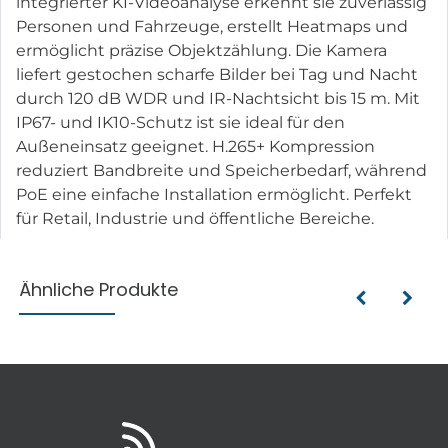
integrierter KI-Videoanalyse erkennt sie zuverlässig
Personen und Fahrzeuge, erstellt Heatmaps und
ermöglicht präzise Objektzählung. Die Kamera
liefert gestochen scharfe Bilder bei Tag und Nacht
durch 120 dB WDR und IR-Nachtsicht bis 15 m. Mit
IP67- und IK10-Schutz ist sie ideal für den
Außeneinsatz geeignet. H.265+ Kompression
reduziert Bandbreite und Speicherbedarf, während
PoE eine einfache Installation ermöglicht. Perfekt
für Retail, Industrie und öffentliche Bereiche.
Ähnliche Produkte