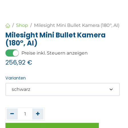
Shop
Milesight Mini Bullet Kamera (180°, AI)
Milesight Mini Bullet Kamera
(180°, AI)
Preise inkl. Steuern anzeigen
256,92
€
Varianten