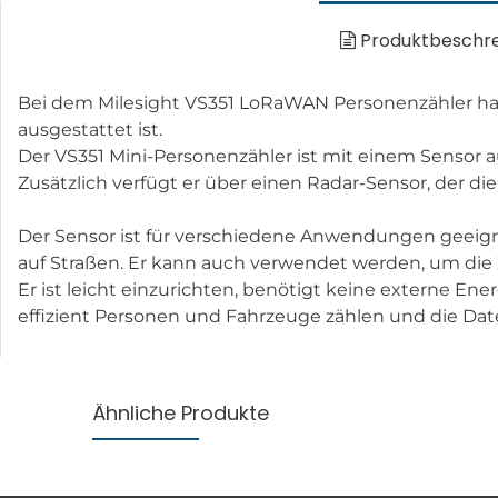
Produktbeschr
Bei dem Milesight VS351 LoRaWAN Personenzähler han
ausgestattet ist.
Der VS351 Mini-Personenzähler ist mit einem Sensor a
Zusätzlich verfügt er über einen Radar-Sensor, der d
Der Sensor ist für verschiedene Anwendungen geeign
auf Straßen. Er kann auch verwendet werden, um die 
Er ist leicht einzurichten, benötigt keine externe 
effizient Personen und Fahrzeuge zählen und die Date
Ähnliche Produkte