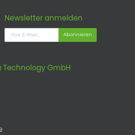
Newsletter anmelden
Abonnieren
 Technology GmbH
9