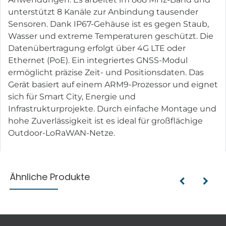
unterstützt 8 Kanäle zur Anbindung tausender
Sensoren. Dank IP67-Gehäuse ist es gegen Staub,
Wasser und extreme Temperaturen geschützt. Die
Datenübertragung erfolgt über 4G LTE oder
Ethernet (PoE). Ein integriertes GNSS-Modul
ermöglicht präzise Zeit- und Positionsdaten. Das
Gerät basiert auf einem ARM9-Prozessor und eignet
sich für Smart City, Energie und
Infrastrukturprojekte. Durch einfache Montage und
hohe Zuverlässigkeit ist es ideal für großflächige
Outdoor-LoRaWAN-Netze.
Ähnliche Produkte