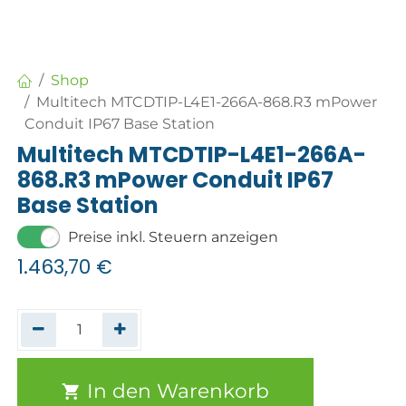
Shop
Multitech MTCDTIP-L4E1-266A-868.R3 mPower
Conduit IP67 Base Station
Multitech MTCDTIP-L4E1-266A-
868.R3 mPower Conduit IP67
Base Station
Preise inkl. Steuern anzeigen
1.463,70
€
In den Warenkorb