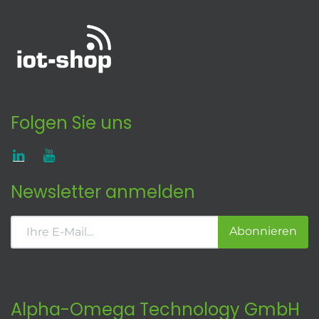
Folgen Sie uns
Newsletter anmelden
Abonnieren
Alpha-Omega Technology GmbH