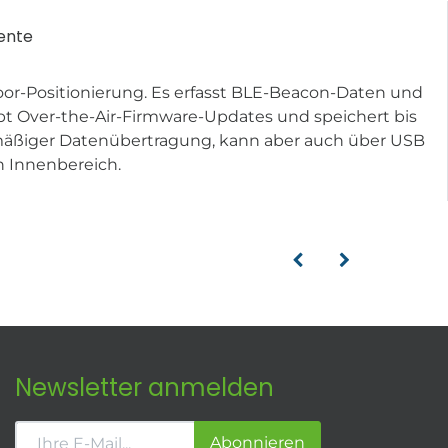
ente
Positionierung. Es erfasst BLE-Beacon-Daten und
bt Over-the-Air-Firmware-Updates und speichert bis
elmäßiger Datenübertragung, kann aber auch über USB
 Innenbereich.
Newsletter anmelden
Abonnieren