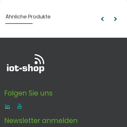
Ähnliche Produkte
Folgen Sie uns
Newsletter anmelden