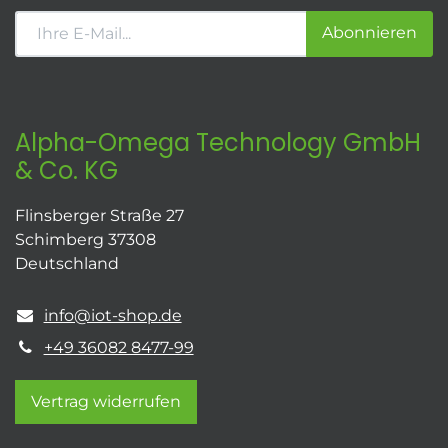
Abonnieren
Alpha-Omega Technology GmbH
& Co. KG
Flinsberger Straße 27
Schimberg 37308
Deutschland
info@iot-shop.de
+49 36082 8477-99
Vertrag widerrufen