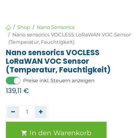
Shop
Nano Sensorics
Nano sensorics VOCLESS LoRaWAN VOC Sensor
(Temperatur, Feuchtigkeit)
Nano sensorics VOCLESS
LoRaWAN VOC Sensor
(Temperatur, Feuchtigkeit)
Preise inkl. Steuern anzeigen
139,11
€
In den Warenkorb