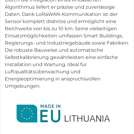
Algorithmus liefert er präzise und zuverlässige
Daten. Dank LoRaWAN-Kommunikation ist der
Sensor komplett drahtlos und ermöglicht eine
Reichweite von bis zu 10 km. Seine vielseitigen
Einsatzmöglichkeiten umfassen Smart Buildings,
Regierungs- und Industriegebäude sowie Fabriken.
Die robuste Bauweise und automatische
Selbstkalibrierung gewährleisten eine einfache
Installation und Wartung. Ideal für
Luftqualitätsüberwachung und
Energieoptimierung in anspruchsvollen
Umgebungen.