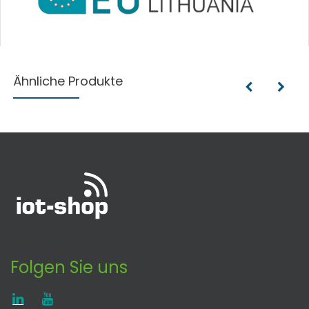
Ähnliche Produkte
Folgen Sie uns