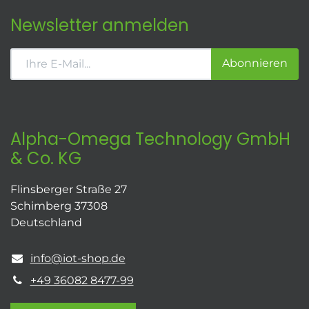
Newsletter anmelden
Abonnieren
Alpha-Omega Technology GmbH
& Co. KG
Flinsberger Straße 27
Schimberg 37308
Deutschland
info@iot-shop.de
+49 36082 8477-99