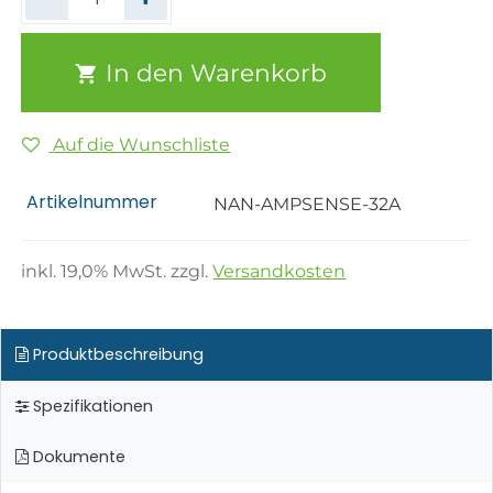
In den Warenkorb
Auf die Wunschliste
Artikelnummer
NAN-AMPSENSE-32A
inkl.
19,0
% MwSt. zzgl.
Versandkosten
Produktbeschreibung
Spezifikationen
Dokumente