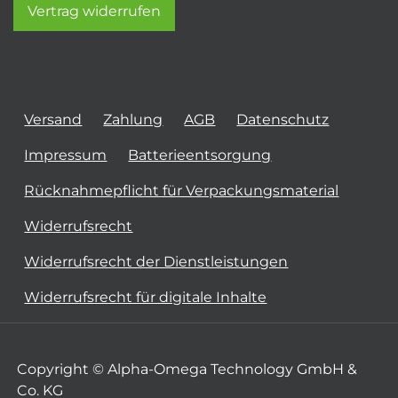
Vertrag widerrufen
Versand
Zahlung
AGB
Datenschutz
Impressum
Batterieentsorgung
Rücknahmepflicht für Verpackungsmaterial
Widerrufsrecht
Widerrufsrecht der Dienstleistungen
Widerrufsrecht für digitale Inhalte
Copyright © Alpha-Omega Technology GmbH &
Co. KG