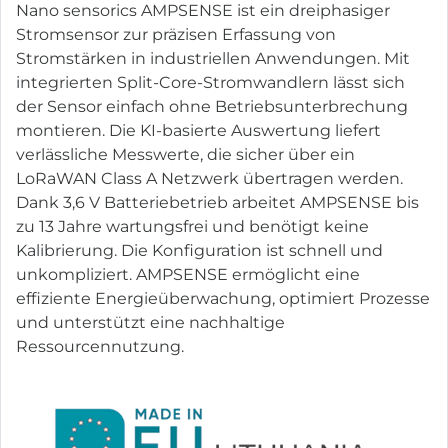
Nano sensorics AMPSENSE ist ein dreiphasiger
Stromsensor zur präzisen Erfassung von
Stromstärken in industriellen Anwendungen. Mit
integrierten Split-Core-Stromwandlern lässt sich
der Sensor einfach ohne Betriebsunterbrechung
montieren. Die KI-basierte Auswertung liefert
verlässliche Messwerte, die sicher über ein
LoRaWAN Class A Netzwerk übertragen werden.
Dank 3,6 V Batteriebetrieb arbeitet AMPSENSE bis
zu 13 Jahre wartungsfrei und benötigt keine
Kalibrierung. Die Konfiguration ist schnell und
unkompliziert. AMPSENSE ermöglicht eine
effiziente Energieüberwachung, optimiert Prozesse
und unterstützt eine nachhaltige
Ressourcennutzung.