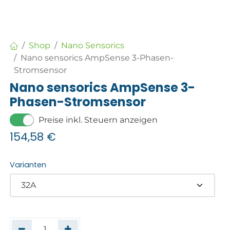
Shop
Nano Sensorics
Nano sensorics AmpSense 3-Phasen-
Stromsensor
Nano sensorics AmpSense 3-
Phasen-Stromsensor
Preise inkl. Steuern anzeigen
154,58
€
Varianten