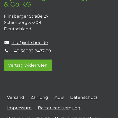
& Co. KG
Flinsberger Straße 27
Schimberg 37308
Deutschland
info@iot-shop.de
+49 36082 8477-99
Vertrag widerrufen
Versand
Zahlung
AGB
Datenschutz
Impressum
Batterieentsorgung