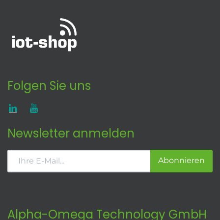
Folgen Sie uns
Newsletter anmelden
Abonnieren
Alpha-Omega Technology GmbH