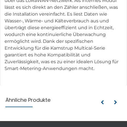
über das LoRaWAN-Netzwerk. Als internes Modul
lässt es sich direkt an den Zähler anschließen, was
die Installation vereinfacht. Es liest Daten wie
Wasser-, Wärme- und Kälteverbrauch aus und
überträgt diese energieeffizient und in Echtzeit,
wodurch eine kontinuierliche Überwachung
ermöglicht wird. Dank der spezifischen
Entwicklung für die Kamstrup Multical-Serie
garantiert es hohe Kompatibilität und
Zuverlässigkeit, was es zu einer idealen Lösung für
Smart-Metering-Anwendungen macht.
Ähnliche Produkte