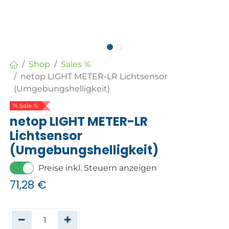
Shop
Sales %
netop LIGHT METER-LR Lichtsensor
(Umgebungshelligkeit)
% Sale %
netop LIGHT METER-LR
Lichtsensor
(Umgebungshelligkeit)
Preise inkl. Steuern anzeigen
71,28
€