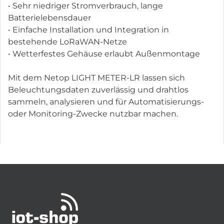
• Sehr niedriger Stromverbrauch, lange
Batterielebensdauer
• Einfache Installation und Integration in
bestehende LoRaWAN-Netze
• Wetterfestes Gehäuse erlaubt Außenmontage
Mit dem Netop LIGHT METER-LR lassen sich
Beleuchtungsdaten zuverlässig und drahtlos
sammeln, analysieren und für Automatisierungs-
oder Monitoring-Zwecke nutzbar machen.