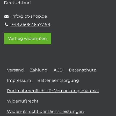
Deutschland
info@iot-shop.de
+49 36082 8477-99
Vertrag widerrufen
Versand
Zahlung
AGB
Datenschutz
Impressum
Batterieentsorgung
Rücknahmepflicht für Verpackungsmaterial
Widerrufsrecht
Widerrufsrecht der Dienstleistungen