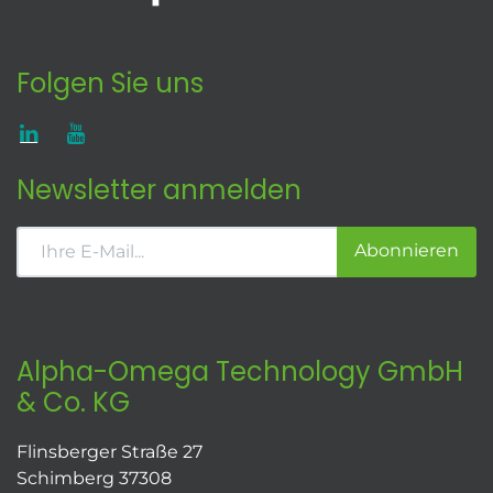
Folgen Sie uns
Newsletter anmelden
Abonnieren
Alpha-Omega Technology GmbH
& Co. KG
Flinsberger Straße 27
Schimberg 37308