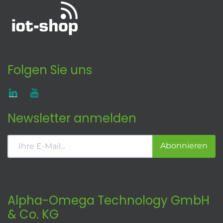
Folgen Sie uns
Newsletter anmelden
Abonnieren
Alpha-Omega Technology GmbH
& Co. KG