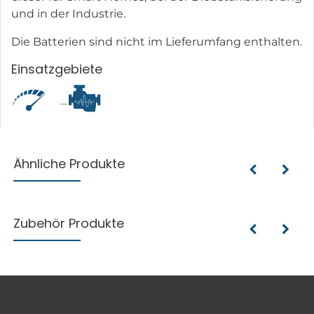
und in der Industrie.
Die Batterien sind nicht im Lieferumfang enthalten.
Einsatzgebiete
Ähnliche Produkte
Zubehör Produkte