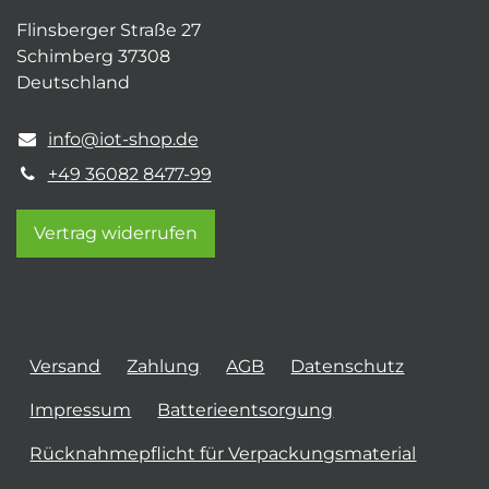
Flinsberger Straße 27
Schimberg 37308
Deutschland
info@iot-shop.de
+49 36082 8477-99
Vertrag widerrufen
Versand
Zahlung
AGB
Datenschutz
Impressum
Batterieentsorgung
Rücknahmepflicht für Verpackungsmaterial